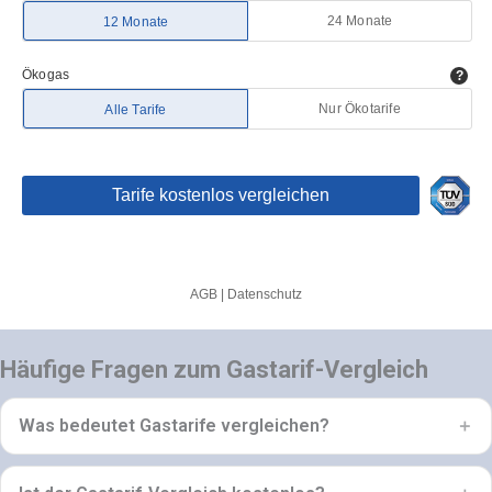
Häufige Fragen zum Gastarif-Vergleich
Was bedeutet Gastarife vergleichen?