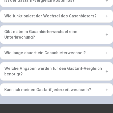
Ist der Gastarif-Vergleich kostenlos?
Wie funktioniert der Wechsel des Gasanbieters?
Gibt es beim Gasanbieterwechsel eine
Unterbrechung?
Wie lange dauert ein Gasanbieterwechsel?
Welche Angaben werden für den Gastarif-Vergleich
benötigt?
Kann ich meinen Gastarif jederzeit wechseln?